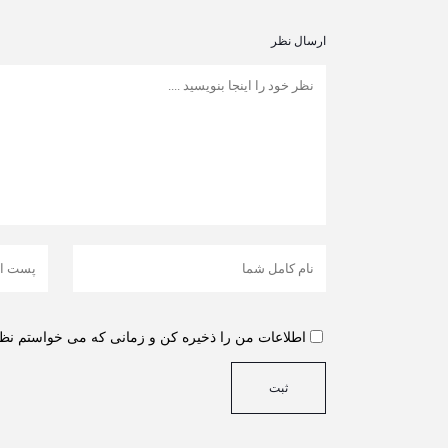
ارسال نظر
اطلاعات من را ذخیره کن و زمانی که می خواستم نظر 