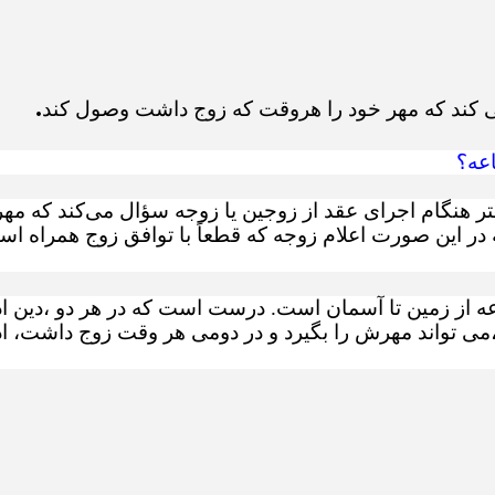
.
ند که مهر خود را هروقت که زوج داشت وصول کند
اعه؟
فتر هنگام اجرای عقد از زوجین یا زوجه سؤال می‌کند که مهر
در این صورت اعلام زوجه که قطعاً با توافق زوج همراه اس
عه از زمین تا آسمان است. درست است که در هر دو ،دین اد
،می تواند مهرش را بگیرد و در دومی هر وقت زوج داشت، ا