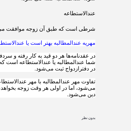
عندالاستطاعه
شرطی است که طبق آن زوجه موافقت می ک
مهریه عندالمطالبه بهتر است یا عندالاستط
در عقدنامه‌ها هر دو قید به کار رفته و سرد
شما عندالمطالبه یا عندالاستطاعه است که 
در دفترازدواج ثبت می‌شود.
تفاوت مهر عندالمطالبه با مهر عندالاستطا
می‌شود، اما در اولی هر وقت زوجه بخواهد‌
دین می‌شود.
بدون نظر