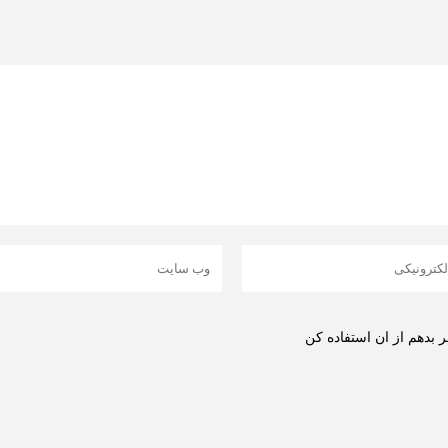
بدهم از ان استفاده کن