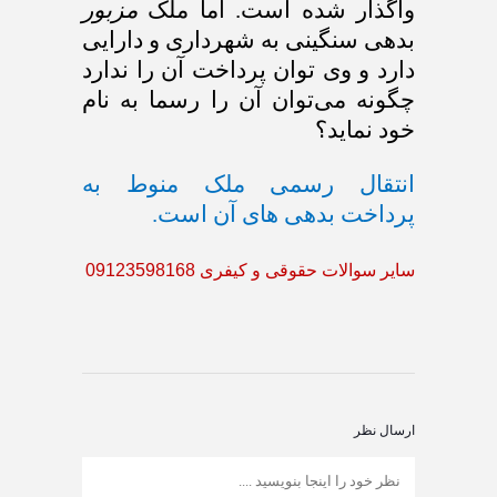
واگذار شده است. اما ملک
مزبور
بدهی سنگینی به شهرداری و دارایی
دارد و وی توان پرداخت آن را ندارد
چگونه می‌توان آن را رسما به نام
خود نماید؟
انتقال رسمی ملک منوط به
پرداخت بدهی های آن است.
سایر سوالات حقوقی و کیفری 09123598168
ارسال نظر