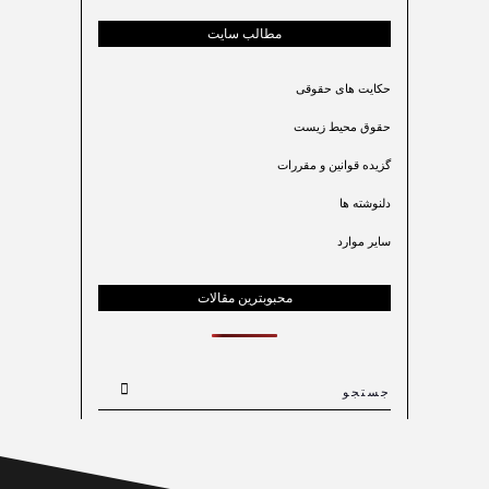
مطالب سایت
حکایت های حقوقی
حقوق محیط زیست
گزیده قوانین و مقررات
دلنوشته ها
سایر موارد
محبوبترین مقالات