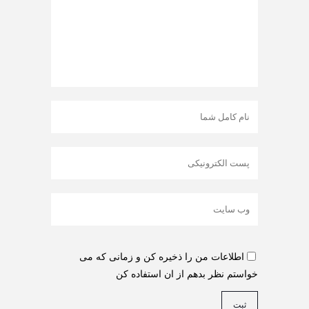
اطلاعات من را ذخیره کن و زمانی که می
خواستم نظر بدهم از ان استفاده کن