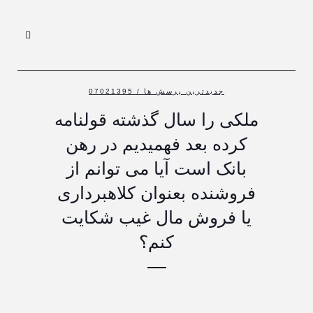
جدیدترین پرسش ها
/ 07021395
ملکی را سال گذشته قولنامه
کرده بعد فهمیدیم در رهن
بانک است آیا می توانم از
فروشنده بعنوان کلاهبرداری
یا فروش مال غیب شکایت
کنم؟