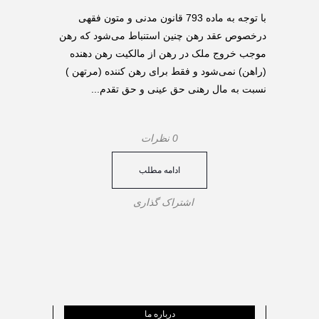
با توجه به ماده 793 قانون مدنی و متون فقهی
درخصوص عقد رهن چنین استنباط می‌شود که رهن
موجب خروج ملک در رهن از مالکیت رهن دهنده
(راهن) نمی‌شود و فقط برای رهن کننده (مرتهن )
نسبت به مال رهنی حق عینی و حق تقدم...
0 نظرات
ادامه مطلب
اشتراک گذاری
درباره ما